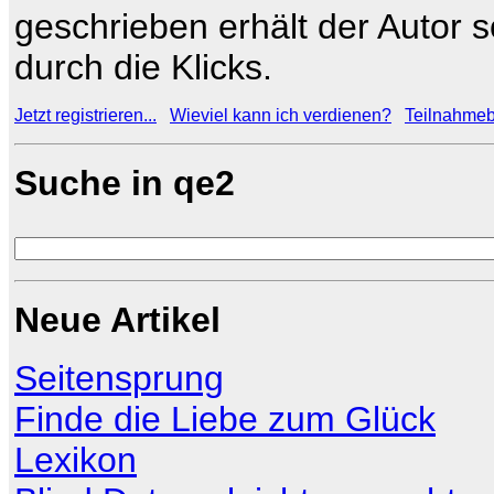
geschrieben erhält der Autor 
durch die Klicks.
Jetzt registrieren...
Wieviel kann ich verdienen?
Teilnahme
Suche in qe2
Neue Artikel
Seitensprung
Finde die Liebe zum Glück
Lexikon