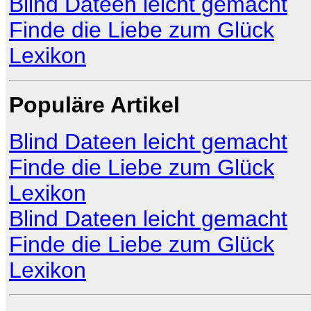
Blind Dateen leicht gemacht
Finde die Liebe zum Glück
Lexikon
Populäre Artikel
Blind Dateen leicht gemacht
Finde die Liebe zum Glück
Lexikon
Blind Dateen leicht gemacht
Finde die Liebe zum Glück
Lexikon