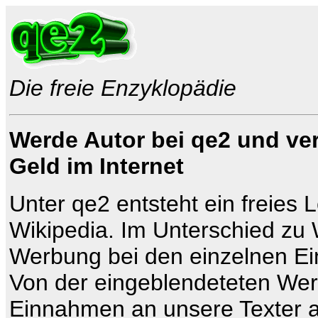
Die freie Enzyklopädie
Werde Autor bei qe2 und ver
Geld im Internet
Unter qe2 entsteht ein freies 
Wikipedia. Im Unterschied zu 
Werbung bei den einzelnen Ei
Von der eingeblendeteten Wer
Einnahmen an unsere Texter aus